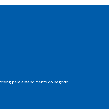
pitching para entendimento do negócio