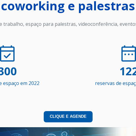
coworking e palestras﻿
de trabalho, espaço para palestras, videoconferência, evento
300
12
e espaço em 2022
reservas de espaç
CLIQUE E AGENDE