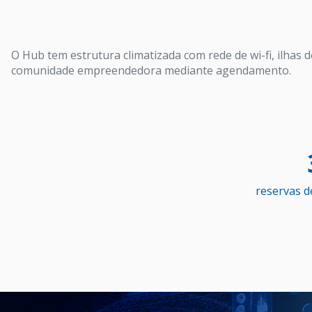
O Hub tem estrutura climatizada com rede de wi-fi, ilhas 
comunidade empreendedora mediante agendamento.
reservas d