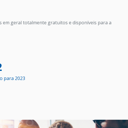
s em geral totalmente gratuitos e disponíveis para a 
2
o para 2023