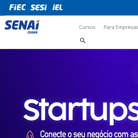
Cursos
Para Empresa
search