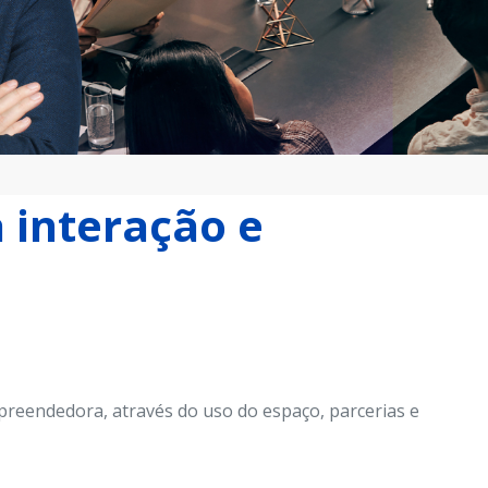
interação e 
reendedora, através do uso do espaço, parcerias e 