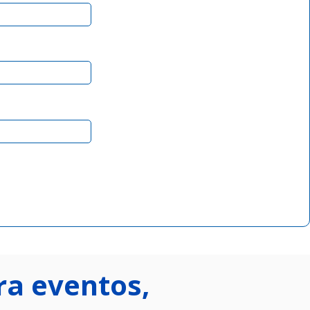
a eventos, 