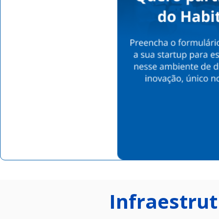
Infraestru