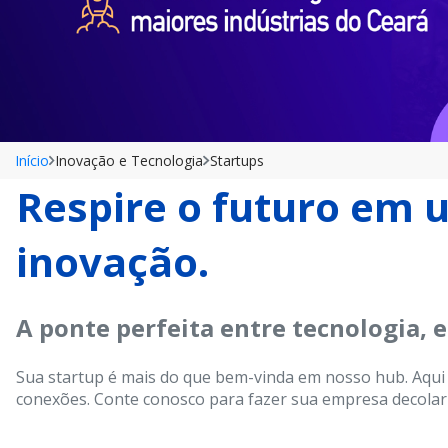
Início
Inovação e Tecnologia
Startups
Respire o futuro em u
inovação.
A ponte perfeita entre tecnologia,
Sua startup é mais do que bem-vinda em nosso hub. Aqui 
conexões. Conte conosco para fazer sua empresa decolar 