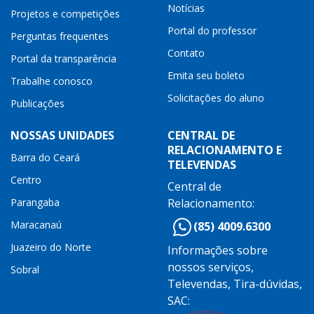
Notícias
Projetos e competições
Portal do professor
Perguntas frequentes
Contato
Portal da transparência
Emita seu boleto
Trabalhe conosco
Solicitações do aluno
Publicações
NOSSAS UNIDADES
CENTRAL DE
RELACIONAMENTO E
Barra do Ceará
TELEVENDAS
Centro
Central de
Parangaba
Relacionamento:
Maracanaú
(85) 4009.6300
Juazeiro do Norte
Informações sobre
nossos serviços,
Sobral
Televendas, Tira-dúvidas,
SAC: