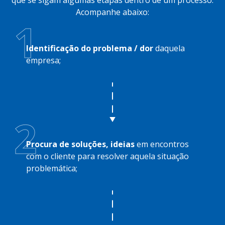
Acompanhe abaixo:
1
Identificação do problema / dor
daquela
empresa;
2
Procura de soluções, ideias
em encontros
com o cliente para resolver aquela situação
problemática;