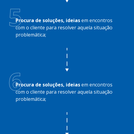
5
Procura de soluções, ideias
em encontros
com o cliente para resolver aquela situação
problemática;
6
Procura de soluções, ideias
em encontros
com o cliente para resolver aquela situação
problemática;