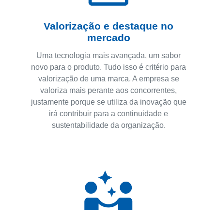
Valorização e destaque no
mercado
Uma tecnologia mais avançada, um sabor
novo para o produto. Tudo isso é critério para
valorização de uma marca. A empresa se
valoriza mais perante aos concorrentes,
justamente porque se utiliza da inovação que
irá contribuir para a continuidade e
sustentabilidade da organização.