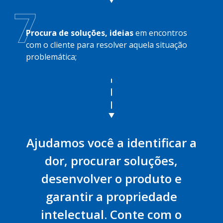
7
Procura de soluções, ideias
em encontros
com o cliente para resolver aquela situação
problemática;
Ajudamos você a identificar a
dor, procurar soluções,
desenvolver o produto e
garantir a propriedade
intelectual. Conte com o