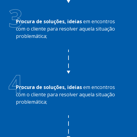
3
Procura de soluções, ideias
em encontros
com o cliente para resolver aquela situação
problemática;
4
Procura de soluções, ideias
em encontros
com o cliente para resolver aquela situação
problemática;