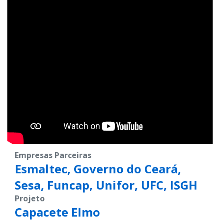
Empresas Parceiras
Esmaltec, Governo do Ceará, 
Sesa, Funcap, Unifor, UFC, ISGH
Projeto
Capacete Elmo