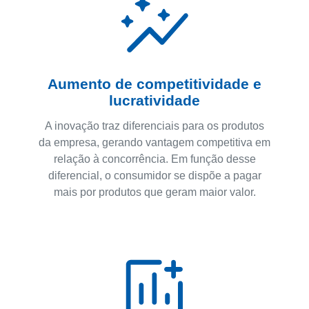
Aumento de competitividade e
lucratividade
A inovação traz diferenciais para os produtos
da empresa, gerando vantagem competitiva em
relação à concorrência. Em função desse
diferencial, o consumidor se dispõe a pagar
mais por produtos que geram maior valor.