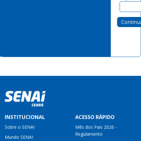
Continu
INSTITUCIONAL
ACESSO RÁPIDO
Sobre o SENAI
Mês dos Pais 2026 -
Regulamento
Mundo SENAI