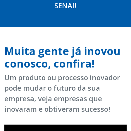
SENAI!
Muita gente já inovou
conosco, confira!
Um produto ou processo inovador
pode mudar o futuro da sua
empresa, veja empresas que
inovaram e obtiveram sucesso!