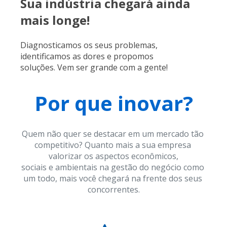
Sua indústria chegará ainda 
mais longe! 
Diagnosticamos os seus problemas, 
identificamos as dores e propomos 
soluções. Vem ser grande com a gente!
Por que inovar?
Quem não quer se destacar em um mercado tão 
competitivo? Quanto mais a sua empresa 
valorizar os aspectos econômicos,
sociais e ambientais na gestão do negócio como 
um todo, mais você chegará na frente dos seus 
concorrentes.