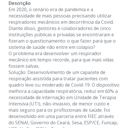
Descrição
Em 2020, o cenário era de pandemia e a 
necessidade de mais pessoas precisando utilizar 
respiradores mecânicos em decorrência da Covid. 
Diante disso, gestores e colaboradores de cinco 
instituições públicas e privadas se encontraram e 
fizeram o questionamento: o que fazer para que o 
sistema de saúde não entre em colapso?
O problema era desenvolver um respirador 
mecânico em tempo recorde, para que mais vidas 
fossem salvas.
Solução: Desenvolvimento de um capacete de 
respiração assistida para tratar pacientes com 
quadro leve ou moderado de Covid-19. O dispositivo 
melhora a capacidade respiratória, reduz em 60% a 
necessidade de internação em Unidade de Terapia 
Intensiva (UTI), não-invasivo, de menor custo e 
mais seguro para os profissionais de saúde. Foi 
desenvolvido em uma parceria entre FIEC através 
do SENAI, Governo do Ceará, Sesa, ESP/CE, Funcap, 